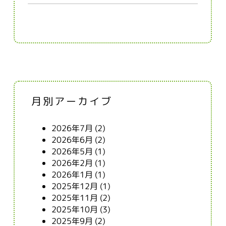
月別アーカイブ
2026年7月
(2)
2026年6月
(2)
2026年5月
(1)
2026年2月
(1)
2026年1月
(1)
2025年12月
(1)
2025年11月
(2)
2025年10月
(3)
2025年9月
(2)