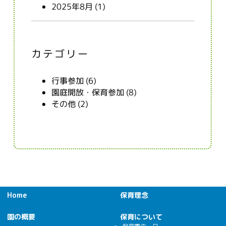
2025年8月
(1)
カテゴリー
行事参加 (6)
園庭開放・保育参加 (8)
その他 (2)
Home
保育理念
園の概要
保育について