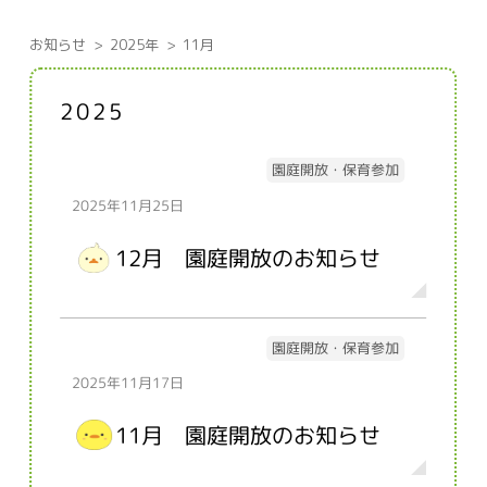
お知らせ
2025年
11月
2025
園庭開放・保育参加
2025年11月25日
12月 園庭開放のお知らせ
園庭開放・保育参加
2025年11月17日
11月 園庭開放のお知らせ