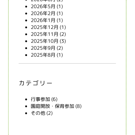
2026年5月
(1)
2026年2月
(1)
2026年1月
(1)
2025年12月
(1)
2025年11月
(2)
2025年10月
(3)
2025年9月
(2)
2025年8月
(1)
カテゴリー
行事参加 (6)
園庭開放・保育参加 (8)
その他 (2)