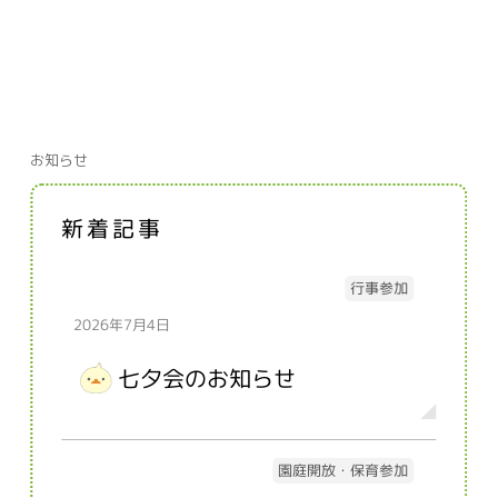
お知らせ
新着記事
行事参加
2026年7月4日
七夕会のお知らせ
園庭開放・保育参加