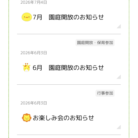
2026年7月4日
7月 園庭開放のお知らせ
園庭開放・保育参加
2026年6月3日
6月 園庭開放のお知らせ
行事参加
2026年6月3日
お楽しみ会のお知らせ