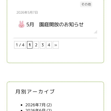
その他
2026年5月7日
5月 園庭開放のお知らせ
1 / 4
1
2
3
4
»
月別アーカイブ
2026年7月
(2)
2026年6月
(2)